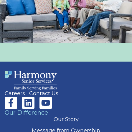
Careers
Contact Us
Our Difference
Our Story
Message from Ownership