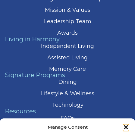
Mission & Values
Leadership Team
Awards
Living in Harmony
Independent Living
Assisted Living
Memory Care
Signature Programs
Dining
Lifestyle & Wellness
Technology
Resources
FAQs
Manage Consent
Articles