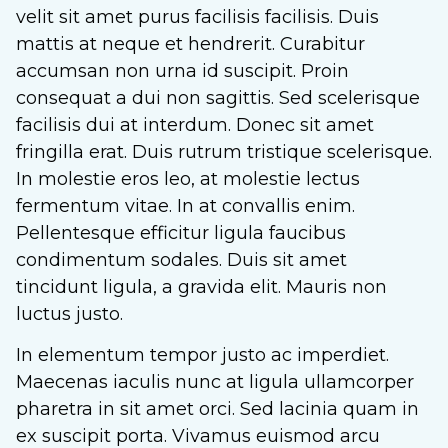
velit sit amet purus facilisis facilisis. Duis
mattis at neque et hendrerit. Curabitur
accumsan non urna id suscipit. Proin
consequat a dui non sagittis. Sed scelerisque
facilisis dui at interdum. Donec sit amet
fringilla erat. Duis rutrum tristique scelerisque.
In molestie eros leo, at molestie lectus
fermentum vitae. In at convallis enim.
Pellentesque efficitur ligula faucibus
condimentum sodales. Duis sit amet
tincidunt ligula, a gravida elit. Mauris non
luctus justo.
In elementum tempor justo ac imperdiet.
Maecenas iaculis nunc at ligula ullamcorper
pharetra in sit amet orci. Sed lacinia quam in
ex suscipit porta. Vivamus euismod arcu