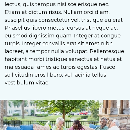
lectus, quis tempus nisi scelerisque nec.
Etiam at dictum risus. Nullam orci diam,
suscipit quis consectetur vel, tristique eu erat.
Phasellus libero metus, cursus at neque ac,
euismod dignissim quam. Integer at congue
turpis. Integer convallis erat sit amet nibh
laoreet, a tempor nulla volutpat. Pellentesque
habitant morbi tristique senectus et netus et
malesuada fames ac turpis egestas. Fusce
sollicitudin eros libero, vel lacinia tellus
vestibulum vitae.